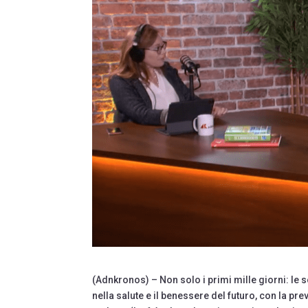
(Adnkronos) – Non solo i primi mille giorni: le 
nella salute e il benessere del futuro, con la p