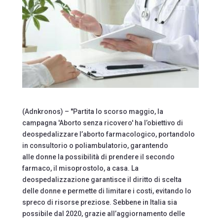
(Adnkronos) – ''Partita lo scorso maggio, la
campagna 'Aborto senza ricovero' ha l’obiettivo di
deospedalizzare l’aborto farmacologico, portandolo
in consultorio o poliambulatorio, garantendo
alle donne la possibilità di prendere il secondo
farmaco, il misoprostolo, a casa. La
deospedalizzazione garantisce il diritto di scelta
delle donne e permette di limitare i costi, evitando lo
spreco di risorse preziose. Sebbene in Italia sia
possibile dal 2020, grazie all’aggiornamento delle