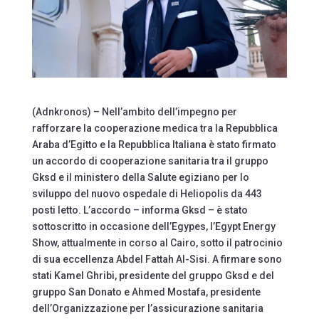
(Adnkronos) – Nell’ambito dell’impegno per
rafforzare la cooperazione medica tra la Repubblica
Araba d’Egitto e la Repubblica Italiana è stato firmato
un accordo di cooperazione sanitaria tra il gruppo
Gksd e il ministero della Salute egiziano per lo
sviluppo del nuovo ospedale di Heliopolis da 443
posti letto. L’accordo – informa Gksd – è stato
sottoscritto in occasione dell’Egypes, l’Egypt Energy
Show, attualmente in corso al Cairo, sotto il patrocinio
di sua eccellenza Abdel Fattah Al-Sisi. A firmare sono
stati Kamel Ghribi, presidente del gruppo Gksd e del
gruppo San Donato e Ahmed Mostafa, presidente
dell’Organizzazione per l’assicurazione sanitaria