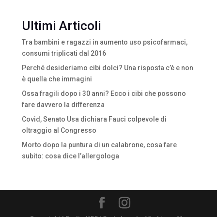
Ultimi Articoli
Tra bambini e ragazzi in aumento uso psicofarmaci,
consumi triplicati dal 2016
Perché desideriamo cibi dolci? Una risposta c’è e non
è quella che immagini
Ossa fragili dopo i 30 anni? Ecco i cibi che possono
fare davvero la differenza
Covid, Senato Usa dichiara Fauci colpevole di
oltraggio al Congresso
Morto dopo la puntura di un calabrone, cosa fare
subito: cosa dice l’allergologa