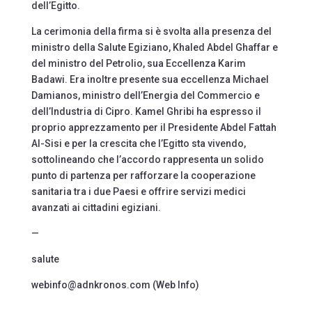
dell’Egitto.
La cerimonia della firma si è svolta alla presenza del
ministro della Salute Egiziano, Khaled Abdel Ghaffar e
del ministro del Petrolio, sua Eccellenza Karim
Badawi. Era inoltre presente sua eccellenza Michael
Damianos, ministro dell’Energia del Commercio e
dell’Industria di Cipro. Kamel Ghribi ha espresso il
proprio apprezzamento per il Presidente Abdel Fattah
Al-Sisi e per la crescita che l’Egitto sta vivendo,
sottolineando che l’accordo rappresenta un solido
punto di partenza per rafforzare la cooperazione
sanitaria tra i due Paesi e offrire servizi medici
avanzati ai cittadini egiziani.
—
salute
webinfo@adnkronos.com (Web Info)