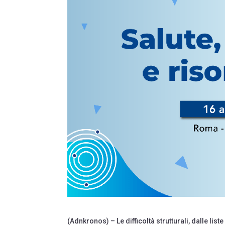
(Adnkronos) – Le difficoltà strutturali, dalle li