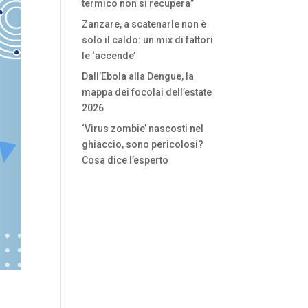
termico non si recupera”
Zanzare, a scatenarle non è
solo il caldo: un mix di fattori
le ‘accende’
Dall’Ebola alla Dengue, la
mappa dei focolai dell’estate
2026
‘Virus zombie’ nascosti nel
ghiaccio, sono pericolosi?
Cosa dice l’esperto