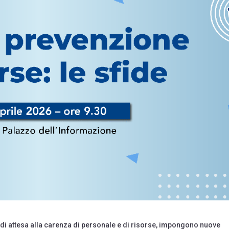
ste di attesa alla carenza di personale e di risorse, impongono nuove