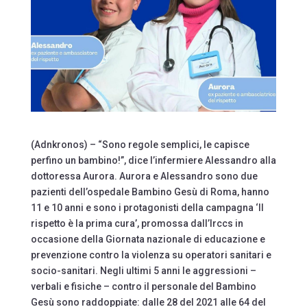
(Adnkronos) – “Sono regole semplici, le capisce
perfino un bambino!”, dice l’infermiere Alessandro alla
dottoressa Aurora. Aurora e Alessandro sono due
pazienti dell’ospedale Bambino Gesù di Roma, hanno
11 e 10 anni e sono i protagonisti della campagna ‘Il
rispetto è la prima cura’, promossa dall’Irccs in
occasione della Giornata nazionale di educazione e
prevenzione contro la violenza su operatori sanitari e
socio-sanitari. Negli ultimi 5 anni le aggressioni –
verbali e fisiche – contro il personale del Bambino
Gesù sono raddoppiate: dalle 28 del 2021 alle 64 del