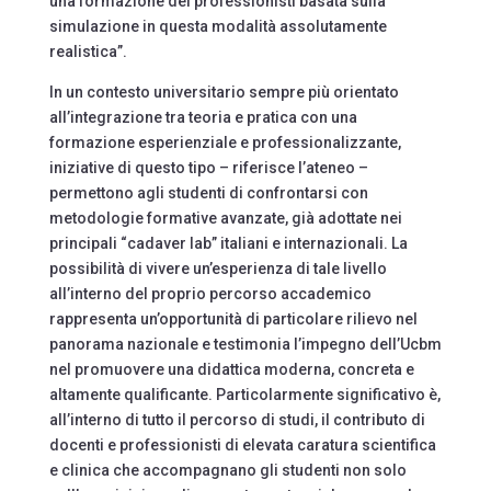
una formazione dei professionisti basata sulla
simulazione in questa modalità assolutamente
realistica”.
In un contesto universitario sempre più orientato
all’integrazione tra teoria e pratica con una
formazione esperienziale e professionalizzante,
iniziative di questo tipo – riferisce l’ateneo –
permettono agli studenti di confrontarsi con
metodologie formative avanzate, già adottate nei
principali “cadaver lab” italiani e internazionali. La
possibilità di vivere un’esperienza di tale livello
all’interno del proprio percorso accademico
rappresenta un’opportunità di particolare rilievo nel
panorama nazionale e testimonia l’impegno dell’Ucbm
nel promuovere una didattica moderna, concreta e
altamente qualificante. Particolarmente significativo è,
all’interno di tutto il percorso di studi, il contributo di
docenti e professionisti di elevata caratura scientifica
e clinica che accompagnano gli studenti non solo