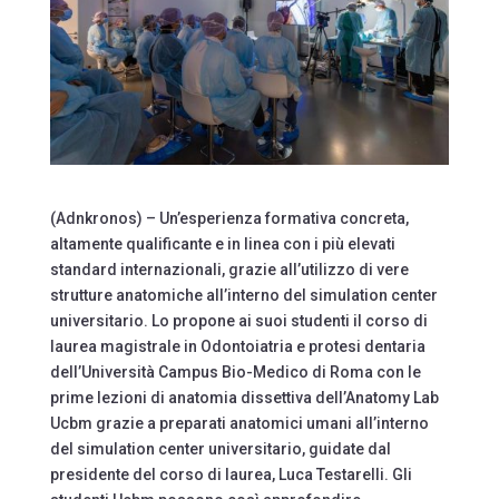
(Adnkronos) – Un’esperienza formativa concreta,
altamente qualificante e in linea con i più elevati
standard internazionali, grazie all’utilizzo di vere
strutture anatomiche all’interno del simulation center
universitario. Lo propone ai suoi studenti il corso di
laurea magistrale in Odontoiatria e protesi dentaria
dell’Università Campus Bio-Medico di Roma con le
prime lezioni di anatomia dissettiva dell’Anatomy Lab
Ucbm grazie a preparati anatomici umani all’interno
del simulation center universitario, guidate dal
presidente del corso di laurea, Luca Testarelli. Gli