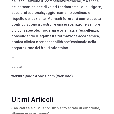
nell’acquisizione di competenze tecniche, ma anche
nella trasmissione di valori fondamentali quali rigore,
etica professionale, aggiornamento continuo e
rispetto del paziente. Momenti formativi come questo
contribuiscono a costruire una preparazione sempre
più consapevole, moderna e orientata all’eccellenza,
consolidando il legame tra formazione accademica,
pratica clinica e responsabilità professionale nella
preparazione dei futuri odontoiatri.
—
salute
webinfo@adnkronos.com (Web Info)
Ultimi Articoli
San Raffaele di Milano: “Impianto errato di embrione,
rilevato errore umano”