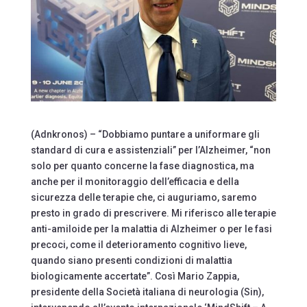
(Adnkronos) – “Dobbiamo puntare a uniformare gli
standard di cura e assistenziali” per l’Alzheimer, “non
solo per quanto concerne la fase diagnostica, ma
anche per il monitoraggio dell’efficacia e della
sicurezza delle terapie che, ci auguriamo, saremo
presto in grado di prescrivere. Mi riferisco alle terapie
anti-amiloide per la malattia di Alzheimer o per le fasi
precoci, come il deterioramento cognitivo lieve,
quando siano presenti condizioni di malattia
biologicamente accertate”. Così Mario Zappia,
presidente della Società italiana di neurologia (Sin),