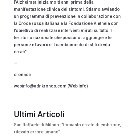
l’Alzheimer inizia molti anni prima della
manifestazione clinica dei sintomi. Stiamo avviando
un programma di prevenzione in collaborazione con
la Croce rossa italiana e la Fondazione Aletheia con
l’obiettivo di realizzare interventi mirati su tutto il
territorio nazionale che possano raggiungere le
persone e favorire il cambiamento di stili di vita
errati”.
—
cronaca
webinfo@adnkronos.com (Web Info)
Ultimi Articoli
San Raffaele di Milano: “Impianto errato di embrione,
rilevato errore umano”