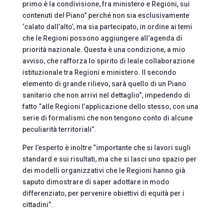
primo è la condivisione, fra ministero e Regioni, sui
contenuti del Piano” perché non sia esclusivamente
‘calato dall’alto’, ma sia partecipato, in ordine ai temi
che le Regioni possono aggiungere all’agenda di
priorità nazionale. Questa è una condizione, a mio
avviso, che rafforza lo spirito di leale collaborazione
istituzionale tra Regioni e ministero. Il secondo
elemento di grande rilievo, sarà quello di un Piano
sanitario che non arrivi nel dettaglio”, impedendo di
fatto “alle Regioni l’applicazione dello stesso, con una
serie di formalismi che non tengono conto di alcune
peculiarità territoriali”.
Per l’esperto è inoltre “importante che si lavori sugli
standard e sui risultati, ma che si lasci uno spazio per
dei modelli organizzativi che le Regioni hanno già
saputo dimostrare di saper adottare in modo
differenziato, per pervenire obiettivi di equità per i
cittadini”.