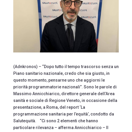
(Adnkronos) – “Dopo tutto il tempo trascorso senza un
Piano sanitario nazionale, credo che sia giusto, in
questo momento, pensarne uno che aggiorni le
priorità programmatorie nazionali”. Sono le parole di
Massimo Annicchiarico, direttore generale dell’Area
sanità e sociale di Regione Veneto, in occasione della
presentazione, a Roma, del report ‘La
programmazione sanitaria per l’equità’, condotto da
Salutequità. “Ci sono 2 elementi che hanno
particolare rilevanza – afferma Annicchiarico – Il