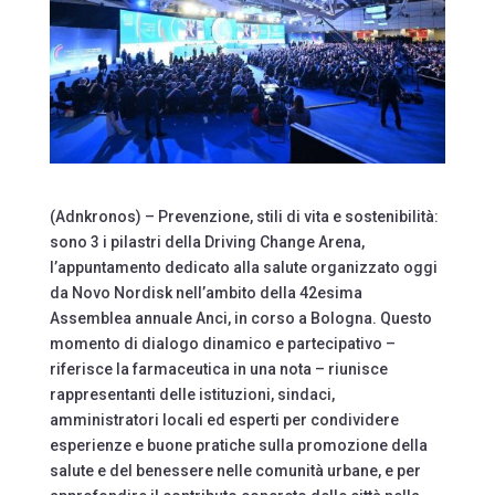
(Adnkronos) – Prevenzione, stili di vita e sostenibilità:
sono 3 i pilastri della Driving Change Arena,
l’appuntamento dedicato alla salute organizzato oggi
da Novo Nordisk nell’ambito della 42esima
Assemblea annuale Anci, in corso a Bologna. Questo
momento di dialogo dinamico e partecipativo –
riferisce la farmaceutica in una nota – riunisce
rappresentanti delle istituzioni, sindaci,
amministratori locali ed esperti per condividere
esperienze e buone pratiche sulla promozione della
salute e del benessere nelle comunità urbane, e per