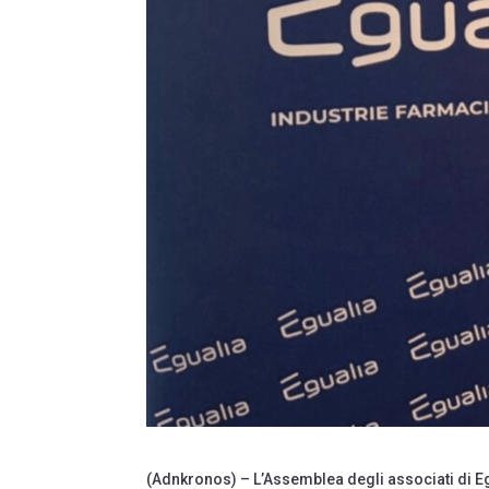
(Adnkronos) – L’Assemblea degli associati di Eg