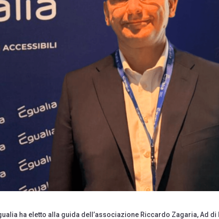
ualia ha eletto alla guida dell’associazione Riccardo Zagaria, Ad di