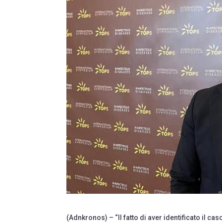
(Adnkronos) – “Il fatto di aver identificato il 