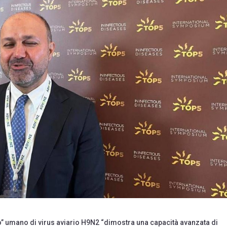
caso” umano di virus aviario H9N2 “dimostra una capacità avanzata di