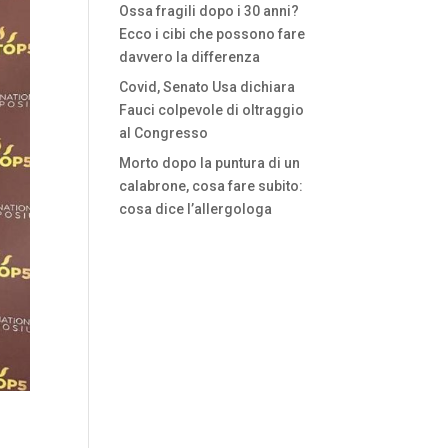
Ossa fragili dopo i 30 anni?
Ecco i cibi che possono fare
davvero la differenza
Covid, Senato Usa dichiara
Fauci colpevole di oltraggio
al Congresso
Morto dopo la puntura di un
calabrone, cosa fare subito:
cosa dice l’allergologa