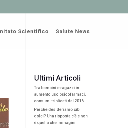
itato Scientifico
Salute News
Ultimi Articoli
Tra bambini e ragazzi in
aumento uso psicofarmaci,
consumi triplicati dal 2016
Perché desideriamo cibi
dolci? Una risposta c’è e non
è quella che immagini