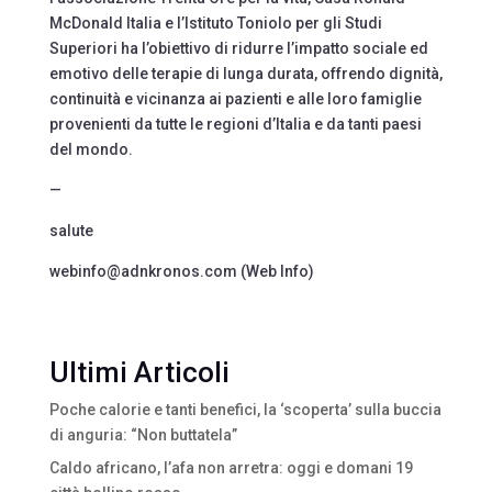
McDonald Italia e l’Istituto Toniolo per gli Studi
Superiori ha l’obiettivo di ridurre l’impatto sociale ed
emotivo delle terapie di lunga durata, offrendo dignità,
continuità e vicinanza ai pazienti e alle loro famiglie
provenienti da tutte le regioni d’Italia e da tanti paesi
del mondo.
—
salute
webinfo@adnkronos.com (Web Info)
Ultimi Articoli
Poche calorie e tanti benefici, la ‘scoperta’ sulla buccia
di anguria: “Non buttatela”
Caldo africano, l’afa non arretra: oggi e domani 19