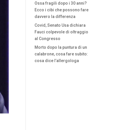
Ossa fragili dopo i 30 anni?
Ecco i cibi che possono fare
davvero la differenza
Covid, Senato Usa dichiara
Fauci colpevole di oltraggio
al Congresso
Morto dopo la puntura di un
calabrone, cosa fare subito:
cosa dice l’allergologa