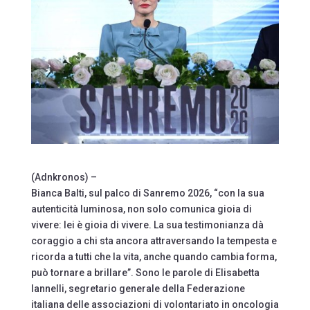
(Adnkronos) –
Bianca Balti, sul palco di Sanremo 2026, “con la sua
autenticità luminosa, non solo comunica gioia di
vivere: lei è gioia di vivere. La sua testimonianza dà
coraggio a chi sta ancora attraversando la tempesta e
ricorda a tutti che la vita, anche quando cambia forma,
può tornare a brillare”. Sono le parole di Elisabetta
Iannelli, segretario generale della Federazione
italiana delle associazioni di volontariato in oncologia