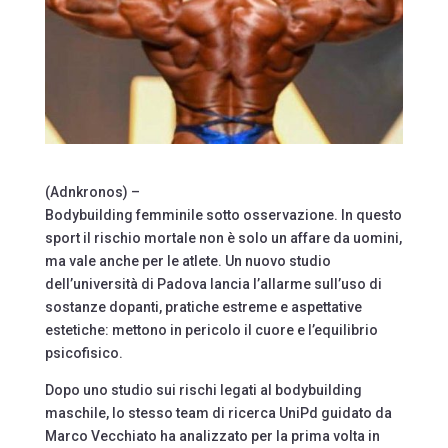
(Adnkronos) –
Bodybuilding femminile sotto osservazione. In questo
sport il rischio mortale non è solo un affare da uomini,
ma vale anche per le atlete. Un nuovo studio
dell’università di Padova lancia l’allarme sull’uso di
sostanze dopanti, pratiche estreme e aspettative
estetiche: mettono in pericolo il cuore e l’equilibrio
psicofisico.
Dopo uno studio sui rischi legati al bodybuilding
maschile, lo stesso team di ricerca UniPd guidato da
Marco Vecchiato ha analizzato per la prima volta in