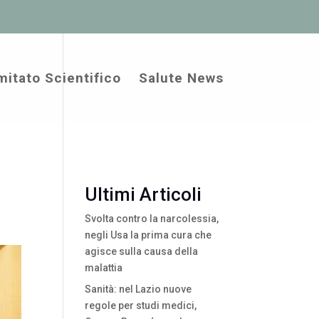
itato Scientifico
Salute News
Ultimi Articoli
Svolta contro la narcolessia,
negli Usa la prima cura che
agisce sulla causa della
malattia
Sanità: nel Lazio nuove
regole per studi medici,