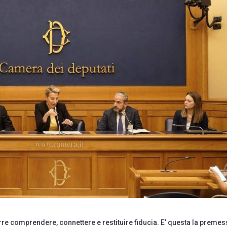
e comprendere, connettere e restituire fiducia. E’ questa la premes