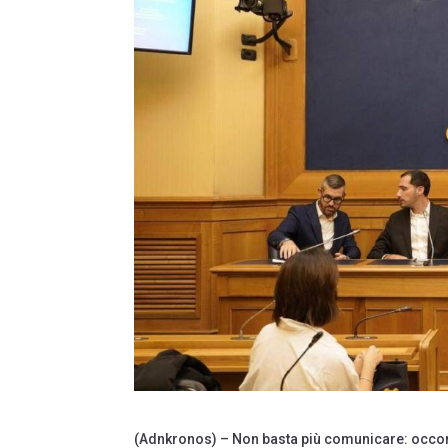
(Adnkronos) – Non basta più comunicare: occorr