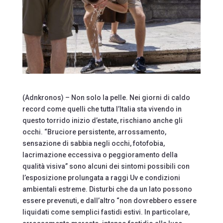
(Adnkronos) – Non solo la pelle. Nei giorni di caldo
record come quelli che tutta l’Italia sta vivendo in
questo torrido inizio d’estate, rischiano anche gli
occhi. “Bruciore persistente, arrossamento,
sensazione di sabbia negli occhi, fotofobia,
lacrimazione eccessiva o peggioramento della
qualità visiva” sono alcuni dei sintomi possibili con
l’esposizione prolungata a raggi Uv e condizioni
ambientali estreme. Disturbi che da un lato possono
essere prevenuti, e dall’altro “non dovrebbero essere
liquidati come semplici fastidi estivi. In particolare,