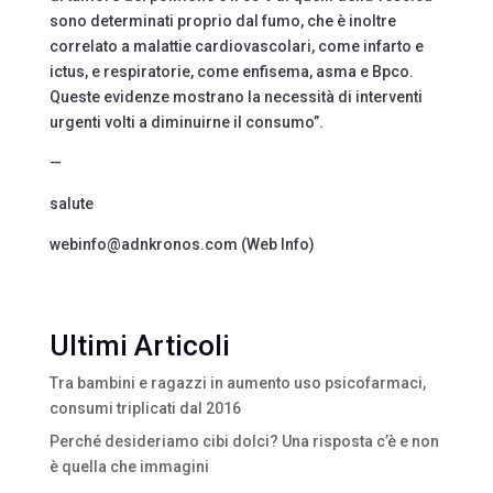
sono determinati proprio dal fumo, che è inoltre
correlato a malattie cardiovascolari, come infarto e
ictus, e respiratorie, come enfisema, asma e Bpco.
Queste evidenze mostrano la necessità di interventi
urgenti volti a diminuirne il consumo”.
—
salute
webinfo@adnkronos.com (Web Info)
Ultimi Articoli
Tra bambini e ragazzi in aumento uso psicofarmaci,
consumi triplicati dal 2016
Perché desideriamo cibi dolci? Una risposta c’è e non
è quella che immagini