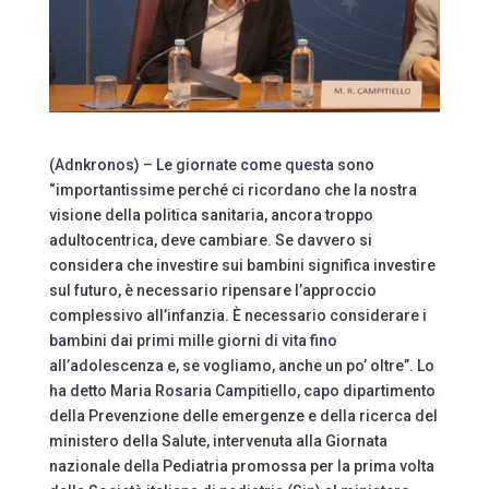
(Adnkronos) – Le giornate come questa sono
“importantissime perché ci ricordano che la nostra
visione della politica sanitaria, ancora troppo
adultocentrica, deve cambiare. Se davvero si
considera che investire sui bambini significa investire
sul futuro, è necessario ripensare l’approccio
complessivo all’infanzia. È necessario considerare i
bambini dai primi mille giorni di vita fino
all’adolescenza e, se vogliamo, anche un po’ oltre”. Lo
ha detto Maria Rosaria Campitiello, capo dipartimento
della Prevenzione delle emergenze e della ricerca del
ministero della Salute, intervenuta alla Giornata
nazionale della Pediatria promossa per la prima volta