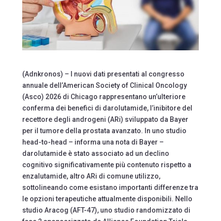
(Adnkronos) – I nuovi dati presentati al congresso
annuale dell’American Society of Clinical Oncology
(Asco) 2026 di Chicago rappresentano un’ulteriore
conferma dei benefici di darolutamide, l’inibitore del
recettore degli androgeni (ARi) sviluppato da Bayer
per il tumore della prostata avanzato. In uno studio
head-to-head – informa una nota di Bayer –
darolutamide è stato associato ad un declino
cognitivo significativamente più contenuto rispetto a
enzalutamide, altro ARi di comune utilizzo,
sottolineando come esistano importanti differenze tra
le opzioni terapeutiche attualmente disponibili. Nello
studio Aracog (AFT-47), uno studio randomizzato di