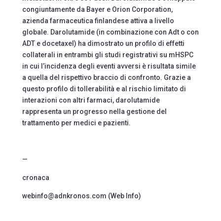
congiuntamente da Bayer e Orion Corporation,
azienda farmaceutica finlandese attiva a livello
globale. Darolutamide (in combinazione con Adt o con
ADT e docetaxel) ha dimostrato un profilo di effetti
collaterali in entrambi gli studi registrativi su mHSPC
in cui l’incidenza degli eventi avversi è risultata simile
a quella del rispettivo braccio di confronto. Grazie a
questo profilo di tollerabilità e al rischio limitato di
interazioni con altri farmaci, darolutamide
rappresenta un progresso nella gestione del
trattamento per medici e pazienti.
—
cronaca
webinfo@adnkronos.com (Web Info)