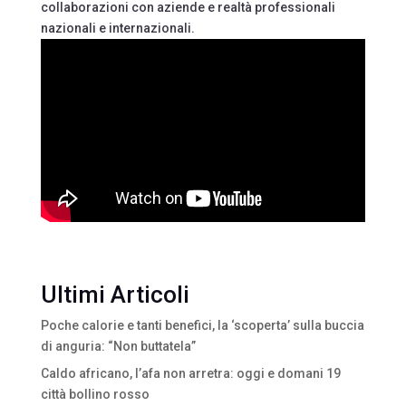
collaborazioni con aziende e realtà professionali
nazionali e internazionali.
Ultimi Articoli
Poche calorie e tanti benefici, la ‘scoperta’ sulla buccia
di anguria: “Non buttatela”
Caldo africano, l’afa non arretra: oggi e domani 19
città bollino rosso