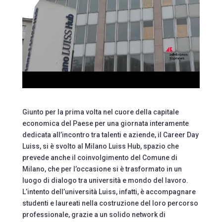
Giunto per la prima volta nel cuore della capitale
economica del Paese per una giornata interamente
dedicata all’incontro tra talenti e aziende, il Career Day
Luiss, si è svolto al Milano Luiss Hub, spazio che
prevede anche il coinvolgimento del Comune di
Milano, che per l’occasione si è trasformato in un
luogo di dialogo tra università e mondo del lavoro.
L’intento dell’università Luiss, infatti, è accompagnare
studenti e laureati nella costruzione del loro percorso
professionale, grazie a un solido network di