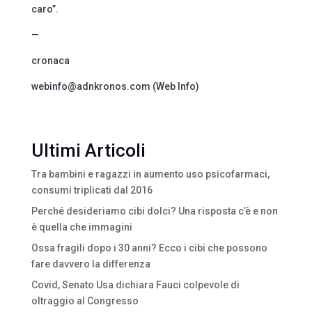
caro”.
—
cronaca
webinfo@adnkronos.com (Web Info)
Ultimi Articoli
Tra bambini e ragazzi in aumento uso psicofarmaci,
consumi triplicati dal 2016
Perché desideriamo cibi dolci? Una risposta c’è e non
è quella che immagini
Ossa fragili dopo i 30 anni? Ecco i cibi che possono
fare davvero la differenza
Covid, Senato Usa dichiara Fauci colpevole di
oltraggio al Congresso