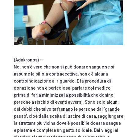
(Adnkronos) –
No, non è vero che non si può donare sangue se si
assume la pillola contraccettiva, non c’è alcuna
controindicazione al riguardo. E la procedura di
donazione non è pericolosa, parlare col medico
prima di farla minimizza la possibilità che donino
persone a rischio di eventi avversi. Sono solo alcuni
dei dubbi che talvolta frenano le persone dal ‘grande
passo’, cioè dalla scelta di uscire di casa, raggiungere
la struttura più vicina dove è possibile donare sangue
e plasma e compiere un gesto solidale. Dai viaggi ai