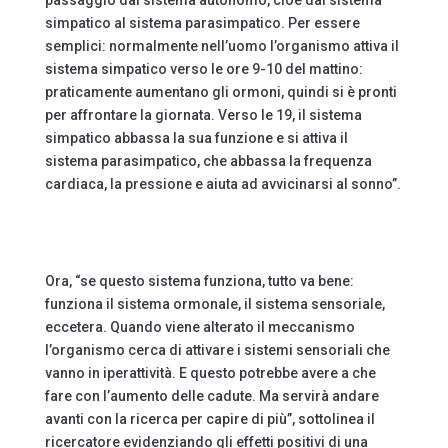
simpatico al sistema parasimpatico. Per essere
semplici: normalmente nell’uomo l’organismo attiva il
sistema simpatico verso le ore 9-10 del mattino:
praticamente aumentano gli ormoni, quindi si è pronti
per affrontare la giornata. Verso le 19, il sistema
simpatico abbassa la sua funzione e si attiva il
sistema parasimpatico, che abbassa la frequenza
cardiaca, la pressione e aiuta ad avvicinarsi al sonno”.
Ora, “se questo sistema funziona, tutto va bene:
funziona il sistema ormonale, il sistema sensoriale,
eccetera. Quando viene alterato il meccanismo
l’organismo cerca di attivare i sistemi sensoriali che
vanno in iperattività. E questo potrebbe avere a che
fare con l’aumento delle cadute. Ma servirà andare
avanti con la ricerca per capire di più”, sottolinea il
ricercatore evidenziando gli effetti positivi di una