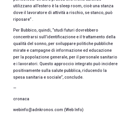
utilizzano all’estero è la sleep room, cioè una stanza
dove il lavoratore di attività a rischio, se stanco, può
riposare” .
Per Bubbico, quindi, “studi futuri dovrebbero
concentrarsi sull’identificazione e il trattamento della
qualità del sonno, per sviluppare politiche pubbliche
mirate e campagne di informazione ed educazione
per la popolazione generale, per il personale sanitario
e i lavoratori. Questo approccio integrato può incidere
positivamente sulla salute pubblica, riducendo la
spesa sanitaria e sociale”, conclude.
—
cronaca
webinfo@adnkronos.com (Web Info)