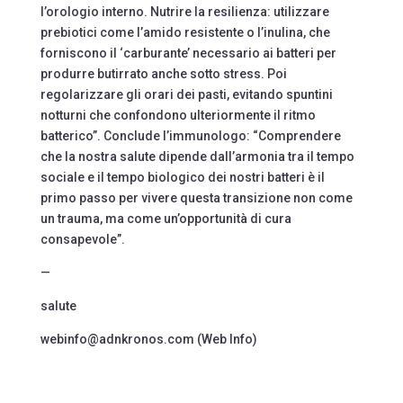
l’orologio interno. Nutrire la resilienza: utilizzare
prebiotici come l’amido resistente o l’inulina, che
forniscono il ‘carburante’ necessario ai batteri per
produrre butirrato anche sotto stress. Poi
regolarizzare gli orari dei pasti, evitando spuntini
notturni che confondono ulteriormente il ritmo
batterico”. Conclude l’immunologo: “Comprendere
che la nostra salute dipende dall’armonia tra il tempo
sociale e il tempo biologico dei nostri batteri è il
primo passo per vivere questa transizione non come
un trauma, ma come un’opportunità di cura
consapevole”.
—
salute
webinfo@adnkronos.com (Web Info)