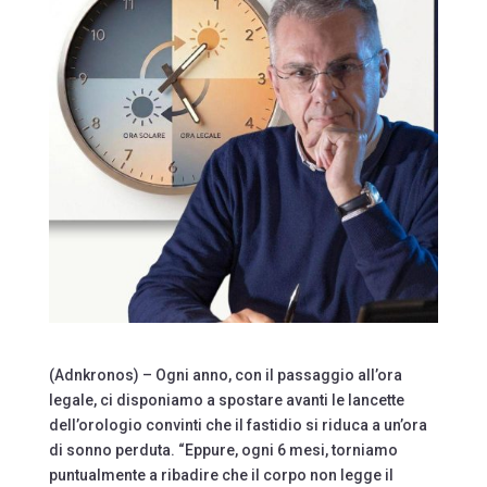
(Adnkronos) – Ogni anno, con il passaggio all’ora
legale, ci disponiamo a spostare avanti le lancette
dell’orologio convinti che il fastidio si riduca a un’ora
di sonno perduta. “Eppure, ogni 6 mesi, torniamo
puntualmente a ribadire che il corpo non legge il