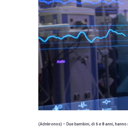
(Adnkronos) – Due bambini, di 6 e 8 anni, hanno 