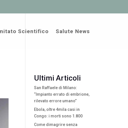
itato Scientifico
Salute News
Ultimi Articoli
San Raffaele di Milano:
“Impianto errato di embrione,
rilevato errore umano”
Ebola, oltre 4mila casi in
Congo: i morti sono 1.800
Come dimagrire senza