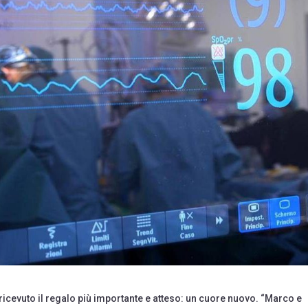
ricevuto il regalo più importante e atteso: un cuore nuovo. “Marco e