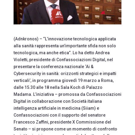
(Adnkronos) – “L’innovazione tecnologica applicata
alla sanità rappresenta un’importante sfida non solo
tecnologica, ma anche etica”. Lo ha detto Andrea
Violetti, presidente di Confassociazioni Digital, nel
presentare la conferenza nazionale ‘Ai &
Cybersecurity in sanità: orizzonti strategici e impatti
verticali’, in programma giovedì 19 marzo a Roma,
dalle 15.30 alle 18 nella Sala Koch di Palazzo
Madama. L’iniziativa – promossa da Confassociazioni
Digital in collaborazione con Società italiana
intelligenza artificiale in medicina (Siiam) e
Confassociazioni con il supporto del senatore
Francesco Zaffini, presidente X Commissione del
Senato – si propone come un momento di confronto