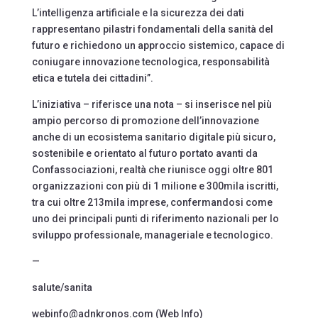
L’intelligenza artificiale e la sicurezza dei dati
rappresentano pilastri fondamentali della sanità del
futuro e richiedono un approccio sistemico, capace di
coniugare innovazione tecnologica, responsabilità
etica e tutela dei cittadini”.
L’iniziativa – riferisce una nota – si inserisce nel più
ampio percorso di promozione dell’innovazione
anche di un ecosistema sanitario digitale più sicuro,
sostenibile e orientato al futuro portato avanti da
Confassociazioni, realtà che riunisce oggi oltre 801
organizzazioni con più di 1 milione e 300mila iscritti,
tra cui oltre 213mila imprese, confermandosi come
uno dei principali punti di riferimento nazionali per lo
sviluppo professionale, manageriale e tecnologico.
—
salute/sanita
webinfo@adnkronos.com (Web Info)