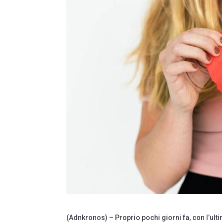
(Adnkronos) – Proprio pochi giorni fa, con l’ult