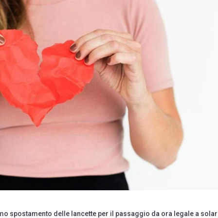
imo spostamento delle lancette per il passaggio da ora legale a solare