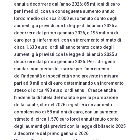
annui a decorrere dall’anno 2026: 85 milioni di euro
per i medici, con un conseguente aumento annuo
lordo medio di circa 3.000 euro tenuto conto degli
aumenti già previsti con la legge di bilancio 2025 a
decorrere dal primo gennaio 2026, e 195 milioni di
euro per gli infermieri, con un incremento stimato di
circa 1.630 euro lordi all’anno tenuto conto degli
aumenti già previsti con la legge di bilancio 2025 a
decorrere dal primo gennaio 2026. Per i dirigenti
sanitari non medici le risorse per l’incremento
dell’indennità di specificità sono previste in misura
pari ad 8 milioni di euro determinando un incremento
atteso di circa 490 euro lordi annui. Cresce anche
l’indennità di tutela del malato e per la promozione
della salute, che nel 2026 registrerà un aumento
complessivo di 58 milioni di euro, con un aumento
stimato di circa 1.570 euro lordi annui tenuto conto
degli aumenti già previsti con la legge di bilancio 2025
a decorrere dal primo gennaio 2026.