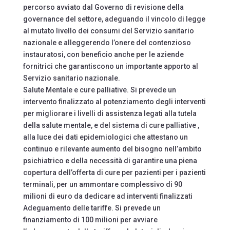
percorso avviato dal Governo di revisione della
governance del settore, adeguando il vincolo di legge
al mutato livello dei consumi del Servizio sanitario
nazionale e alleggerendo l’onere del contenzioso
instauratosi, con beneficio anche per le aziende
fornitrici che garantiscono un importante apporto al
Servizio sanitario nazionale.
Salute Mentale e cure palliative. Si prevede un
intervento finalizzato al potenziamento degli interventi
per migliorare i livelli di assistenza legati alla tutela
della salute mentale, e del sistema di cure palliative ,
alla luce dei dati epidemiologici che attestano un
continuo e rilevante aumento del bisogno nell’ambito
psichiatrico e della necessità di garantire una piena
copertura dell’offerta di cure per pazienti per i pazienti
terminali, per un ammontare complessivo di 90
milioni di euro da dedicare ad interventi finalizzati
Adeguamento delle tariffe. Si prevede un
finanziamento di 100 milioni per avviare