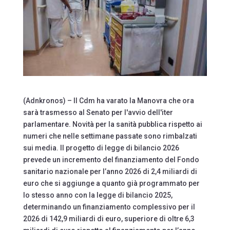
(Adnkronos) – Il Cdm ha varato la Manovra che ora
sarà trasmesso al Senato per l'avvio dell'iter
parlamentare. Novità per la sanità pubblica rispetto ai
numeri che nelle settimane passate sono rimbalzati
sui media. Il progetto di legge di bilancio 2026
prevede un incremento del finanziamento del Fondo
sanitario nazionale per l’anno 2026 di 2,4 miliardi di
euro che si aggiunge a quanto già programmato per
lo stesso anno con la legge di bilancio 2025,
determinando un finanziamento complessivo per il
2026 di 142,9 miliardi di euro, superiore di oltre 6,3