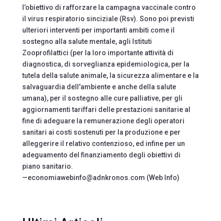
l’obiettivo di rafforzare la campagna vaccinale contro
il virus respiratorio sinciziale (Rsv). Sono poi previsti
ulteriori interventi per importanti ambiti come il
sostegno alla salute mentale, agli Istituti
Zooprofilattici (per la loro importante attività di
diagnostica, di sorveglianza epidemiologica, per la
tutela della salute animale, la sicurezza alimentare e la
salvaguardia dell'ambiente e anche della salute
umana), per il sostegno alle cure palliative, per gli
aggiornamenti tariffari delle prestazioni sanitarie al
fine di adeguare la remunerazione degli operatori
sanitari ai costi sostenuti per la produzione e per
alleggerire il relativo contenzioso, ed infine per un
adeguamento del finanziamento degli obiettivi di
piano sanitario.
—economiawebinfo@adnkronos.com (Web Info)