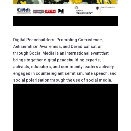
Digital Peacebuilders: Promoting Coexistence,
Antisemitism Awareness, and Deradicalisation
through Social Media is an international event that
brings together digital peacebuilding experts,
activists, educators, and community leaders actively
engaged in countering antisemitism, hate speech, and
social polarisation through the use of social media.