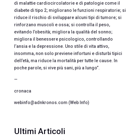
di malattie cardiocircolatorie e di patologie come il
diabete di tipo 2; migliorano le funzioni respiratorie; si
riduce il rischio di sviluppare alcuni tipi di tumore; si
rinforzano muscoli e ossa; si controlla il peso,
evitando l’obesità; migliora la qualità del sonno;
migliora il benessere psicologico, controllando
l’ansia e la depressione. Uno stile di vita attivo,
insomma, non solo previene infortuni e disturbi tipici
dell’età, ma riduce la mortalità per tutte le cause. In
poche parole, si vive più sani, più a lungo”.
—
cronaca
webinfo@adnkronos.com (Web Info)
Ultimi Articoli