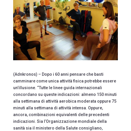
(Adnkronos) – Dopo i 60 anni pensare che basti
camminare come unica attività fisica potrebbe essere
un’illusione. “Tutte le linee guida internazionali
concordano su queste indicazioni: almeno 150 minuti
alla settimana di attività aerobica moderata oppure 75
minuti alla settimana di attività intensa. Oppure,
ancora, combinazioni equivalenti delle precedenti
indicazioni. Sia l’Organizzazione mondiale della
sanità sia il ministero della Salute consigliano,