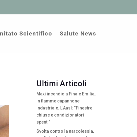
itato Scientifico
Salute News
Ultimi Articoli
Maxi incendio a Finale Emilia,
in fiamme capannone
industriale. L’Ausl: “Finestre
chiuse e condizionatori
spenti”
Svolta contro la narcolessia,