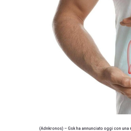
(Adnkronos) – Gsk ha annunciato oggi con una no