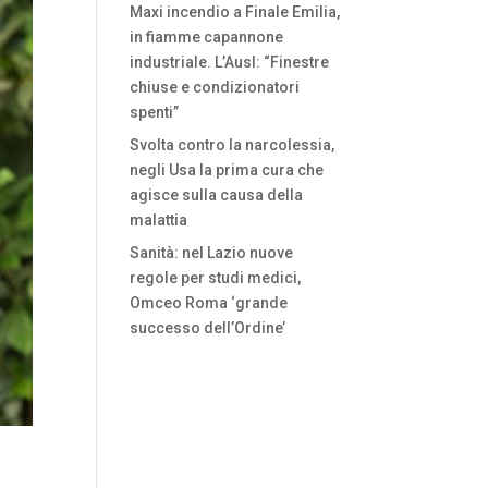
Maxi incendio a Finale Emilia,
in fiamme capannone
industriale. L’Ausl: “Finestre
chiuse e condizionatori
spenti”
Svolta contro la narcolessia,
negli Usa la prima cura che
agisce sulla causa della
malattia
Sanità: nel Lazio nuove
regole per studi medici,
Omceo Roma ‘grande
successo dell’Ordine’