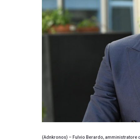
(Adnkronos) – Fulvio Berardo, amministratore del