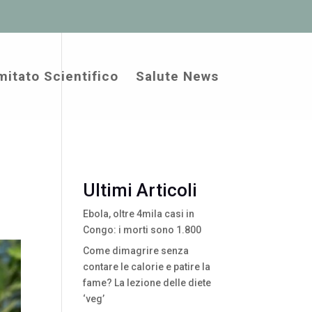
itato Scientifico
Salute News
Ultimi Articoli
Ebola, oltre 4mila casi in
Congo: i morti sono 1.800
Come dimagrire senza
contare le calorie e patire la
fame? La lezione delle diete
‘veg’