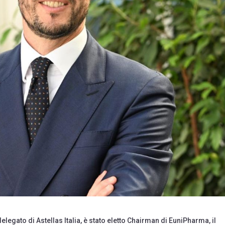
egato di Astellas Italia, è stato eletto Chairman di EuniPharma, il