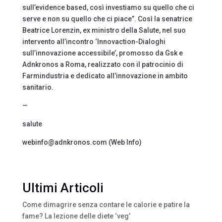
sull’evidence based, così investiamo su quello che ci
serve e non su quello che ci piace”. Così la senatrice
Beatrice Lorenzin, ex ministro della Salute, nel suo
intervento all’incontro ‘Innovaction-Dialoghi
sull’innovazione accessibile’, promosso da Gsk e
Adnkronos a Roma, realizzato con il patrocinio di
Farmindustria e dedicato all’innovazione in ambito
sanitario.
—
salute
webinfo@adnkronos.com (Web Info)
Ultimi Articoli
Come dimagrire senza contare le calorie e patire la
fame? La lezione delle diete ‘veg’