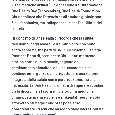
visite mediche abituali). In occasione dell’International
One Health Day (3 novembre), One Health Foundation –
Ohf sottolinea che l’attenzione alla salute globale non
è più facoltativa, ma indispensabile per l’equilibrio del
pianeta.
“Il concetto di One Health ci ricorda che la salute
dell’uomo, degli animali e dell’ambiente non sono
entità separate, ma parti di un unico sistema – spiega
Rossana Berardi, presidente Ohf – In un momento
storico come quello attuale, segnato dal
cambiamento climatico, dall’inquinamento e da
continue emergenze sanitarie, adottare una visione
integrata della salute non è più un’opzione, ma una
necessità. La One Health ci chiede di superare i confini
tra le discipline e favorire il dialogo tra medicina
umana, veterinaria e scienze ambientali, perché solo
attraverso strategie condivise possiamo
comprendere i rischi che nascono dalle interazioni tra