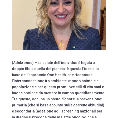
(Adnkronos) – La salute dell’individuo è legata a
doppio filo a quella del pianeta: è questa l’idea alla
base dell’approccio One Health, che riconosce
l’interconnessione tra ambiente, mondo animale e
popolazione e per questo promuove stili di vita sani e
buone pratiche da mettere in campo quotidianamente.
Tra queste, occupa un posto d’onore la prevenzione:
primaria (che si basa appunto sulle corrette abitudini)
e secondaria (adesione agli screening nazionali per
la diagnosi precoce delle malattie oncologiche e