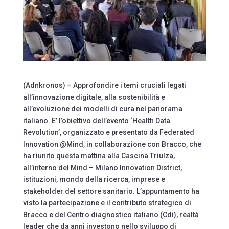
(Adnkronos) – Approfondire i temi cruciali legati
all’innovazione digitale, alla sostenibilità e
all’evoluzione dei modelli di cura nel panorama
italiano. E’ l’obiettivo dell’evento ‘Health Data
Revolution’, organizzato e presentato da Federated
Innovation @Mind, in collaborazione con Bracco, che
ha riunito questa mattina alla Cascina Triulza,
all’interno del Mind – Milano Innovation District,
istituzioni, mondo della ricerca, imprese e
stakeholder del settore sanitario. L’appuntamento ha
visto la partecipazione e il contributo strategico di
Bracco e del Centro diagnostico italiano (Cdi), realtà
leader che da anni investono nello sviluppo di