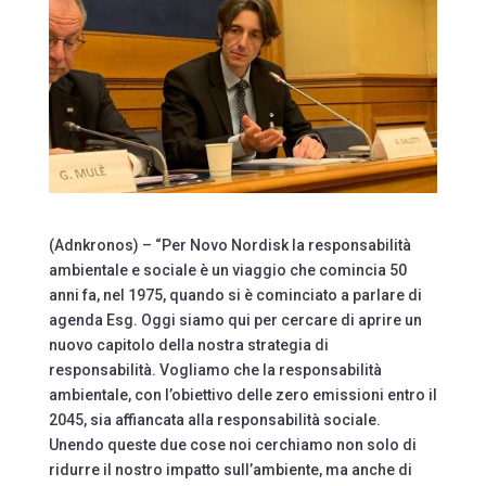
(Adnkronos) – “Per Novo Nordisk la responsabilità
ambientale e sociale è un viaggio che comincia 50
anni fa, nel 1975, quando si è cominciato a parlare di
agenda Esg. Oggi siamo qui per cercare di aprire un
nuovo capitolo della nostra strategia di
responsabilità. Vogliamo che la responsabilità
ambientale, con l’obiettivo delle zero emissioni entro il
2045, sia affiancata alla responsabilità sociale.
Unendo queste due cose noi cerchiamo non solo di
ridurre il nostro impatto sull’ambiente, ma anche di