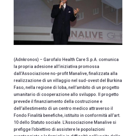
(Adnkronos) – Garofalo Health Care S.p.A. comunica
la propria adesione all’iniziativa promossa
dall’Associazione no-profit Manalive, finalizzata alla
realizzazione di un villaggio nel sud-ovest del Burkina
Faso, nella regione di Ioba, nell’ambito di un progetto
umanitario di cooperazione allo sviluppo. Il progetto
prevede il finanziamento della costruzione e
dell’allestimento di un centro medico attraverso il
Fondo Finalità benefiche, istituito in conformità all’art.
10 dello Statuto sociale. L’Associazione Manalive si
prefigge l’obiettivo di assistere le popolazioni