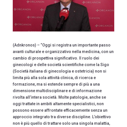
(Adnkronos) – “Oggi si registra un importante passo
avanti culturale e organizzativo nella medicina, con un
cambio di prospettiva significativo. Il ruolo dei
ginecologi e delle società scientifiche come la Sigo
(Società italiana di ginecologia e ostetricia) non si
limita più alla sola attività clinica, di ricerca e
formazione, ma si estende sempre di più a una
dimensione multidisciplinare e di informazione
rivolta all’intera società. Molte patologie, anche se
oggi trattate in ambiti altamente specialistici, non
possono essere affrontate efficacemente senza un
approccio integrato tra diverse discipline. L’obiettivo
non è più quello di trattare solo una singola malattia,