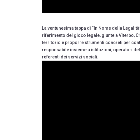
La ventunesima tappa di “In Nome della Legalità”
riferimento del gioco legale, giunte a Viterbo, Ci
territorio e proporre strumenti concreti per cont
responsabile insieme a istituzioni, operatori del
referenti dei servizi sociali.