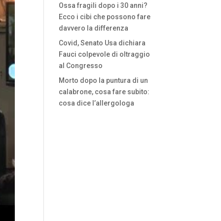
Ossa fragili dopo i 30 anni?
Ecco i cibi che possono fare
davvero la differenza
Covid, Senato Usa dichiara
Fauci colpevole di oltraggio
al Congresso
Morto dopo la puntura di un
calabrone, cosa fare subito:
cosa dice l’allergologa