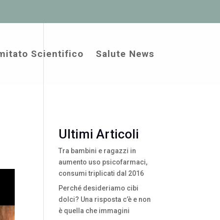
itato Scientifico
Salute News
Ultimi Articoli
Tra bambini e ragazzi in
aumento uso psicofarmaci,
consumi triplicati dal 2016
Perché desideriamo cibi
dolci? Una risposta c’è e non
è quella che immagini