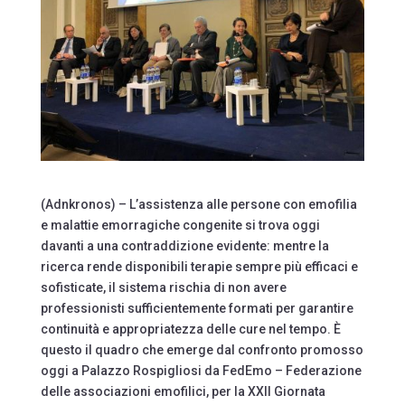
(Adnkronos) – L’assistenza alle persone con emofilia
e malattie emorragiche congenite si trova oggi
davanti a una contraddizione evidente: mentre la
ricerca rende disponibili terapie sempre più efficaci e
sofisticate, il sistema rischia di non avere
professionisti sufficientemente formati per garantire
continuità e appropriatezza delle cure nel tempo. È
questo il quadro che emerge dal confronto promosso
oggi a Palazzo Rospigliosi da FedEmo – Federazione
delle associazioni emofilici, per la XXII Giornata