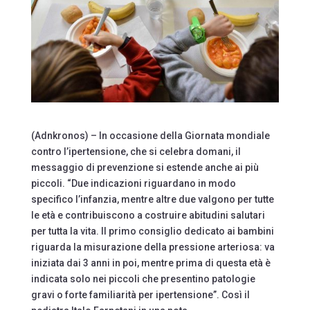
(Adnkronos) – In occasione della Giornata mondiale
contro l’ipertensione, che si celebra domani, il
messaggio di prevenzione si estende anche ai più
piccoli. “Due indicazioni riguardano in modo
specifico l’infanzia, mentre altre due valgono per tutte
le età e contribuiscono a costruire abitudini salutari
per tutta la vita. Il primo consiglio dedicato ai bambini
riguarda la misurazione della pressione arteriosa: va
iniziata dai 3 anni in poi, mentre prima di questa età è
indicata solo nei piccoli che presentino patologie
gravi o forte familiarità per ipertensione”. Così il