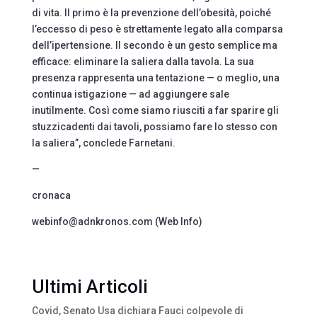
di vita. Il primo è la prevenzione dell’obesità, poiché
l’eccesso di peso è strettamente legato alla comparsa
dell’ipertensione. Il secondo è un gesto semplice ma
efficace: eliminare la saliera dalla tavola. La sua
presenza rappresenta una tentazione — o meglio, una
continua istigazione — ad aggiungere sale
inutilmente. Così come siamo riusciti a far sparire gli
stuzzicadenti dai tavoli, possiamo fare lo stesso con
la saliera”, conclede Farnetani.
—
cronaca
webinfo@adnkronos.com (Web Info)
Ultimi Articoli
Covid, Senato Usa dichiara Fauci colpevole di