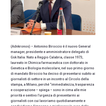
(Adnkronos) – Antonino Biroccio è il nuovo General
manager, presidente e amministratore delegato di
Gsk Italia. Nato a Reggio Calabria, classe 1973,
laureato in Chimica farmaceutica con dottorato in
Genetica e Biologia molecolare, nel suo primo giorno
di mandato Biroccio ha deciso di presentarsi subito ai
giornalisti di settore in un incontro al Circolo della
stampa, a Milano, perché “immediatezza, trasparenza
e cooperazione – spiega – sono in cima alle mie
priorità e sentivo l’urgenza di presentarmi ai
giornalisti con cui lavoriamo quotidianamente e