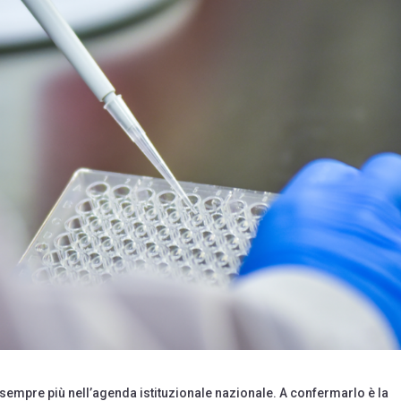
sempre più nell’agenda istituzionale nazionale. A confermarlo è la