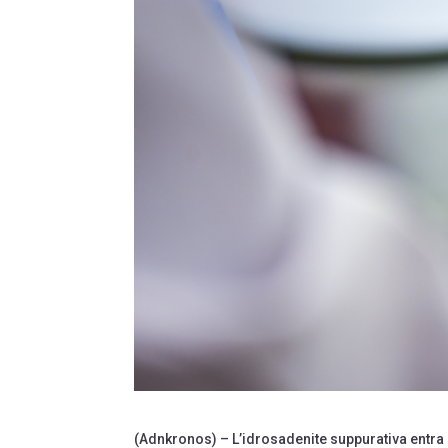
(Adnkronos) – L’idrosadenite suppurativa entra 