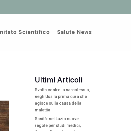
itato Scientifico
Salute News
Ultimi Articoli
Svolta contro la narcolessia,
negli Usa la prima cura che
agisce sulla causa della
malattia
Sanità: nel Lazio nuove
regole per studi medici,