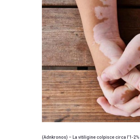
(Adnkronos) – La vitiligine colpisce circa l’1-