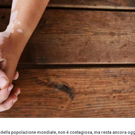
2% della popolazione mondiale, non è contagiosa, ma resta ancora ogg