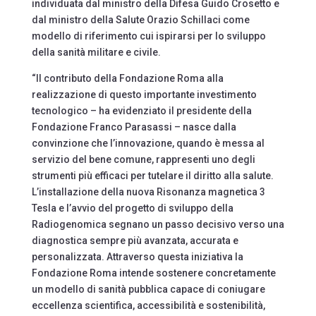
individuata dal ministro della Difesa Guido Crosetto e
dal ministro della Salute Orazio Schillaci come
modello di riferimento cui ispirarsi per lo sviluppo
della sanità militare e civile.
“Il contributo della Fondazione Roma alla
realizzazione di questo importante investimento
tecnologico – ha evidenziato il presidente della
Fondazione Franco Parasassi – nasce dalla
convinzione che l’innovazione, quando è messa al
servizio del bene comune, rappresenti uno degli
strumenti più efficaci per tutelare il diritto alla salute.
L’installazione della nuova Risonanza magnetica 3
Tesla e l’avvio del progetto di sviluppo della
Radiogenomica segnano un passo decisivo verso una
diagnostica sempre più avanzata, accurata e
personalizzata. Attraverso questa iniziativa la
Fondazione Roma intende sostenere concretamente
un modello di sanità pubblica capace di coniugare
eccellenza scientifica, accessibilità e sostenibilità,