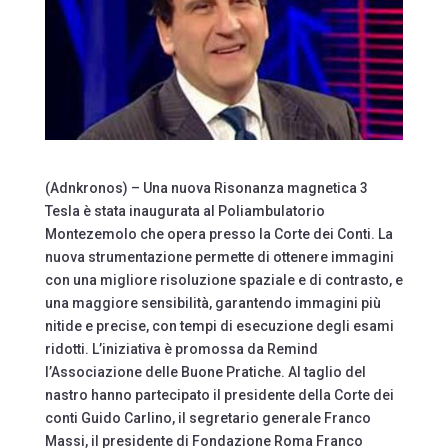
(Adnkronos) – Una nuova Risonanza magnetica 3
Tesla è stata inaugurata al Poliambulatorio
Montezemolo che opera presso la Corte dei Conti. La
nuova strumentazione permette di ottenere immagini
con una migliore risoluzione spaziale e di contrasto, e
una maggiore sensibilità, garantendo immagini più
nitide e precise, con tempi di esecuzione degli esami
ridotti. L’iniziativa è promossa da Remind
l’Associazione delle Buone Pratiche. Al taglio del
nastro hanno partecipato il presidente della Corte dei
conti Guido Carlino, il segretario generale Franco
Massi, il presidente di Fondazione Roma Franco