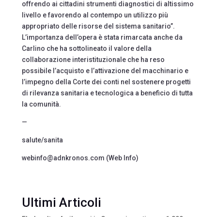
offrendo ai cittadini strumenti diagnostici di altissimo
livello e favorendo al contempo un utilizzo più
appropriato delle risorse del sistema sanitario”.
L’importanza dell’opera è stata rimarcata anche da
Carlino che ha sottolineato il valore della
collaborazione interistituzionale che ha reso
possibile l’acquisto e l’attivazione del macchinario e
l’impegno della Corte dei conti nel sostenere progetti
di rilevanza sanitaria e tecnologica a beneficio di tutta
la comunità.
—
salute/sanita
webinfo@adnkronos.com (Web Info)
Ultimi Articoli