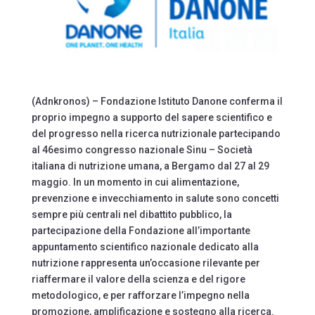
(Adnkronos) – Fondazione Istituto Danone conferma il
proprio impegno a supporto del sapere scientifico e
del progresso nella ricerca nutrizionale partecipando
al 46esimo congresso nazionale Sinu – Società
italiana di nutrizione umana, a Bergamo dal 27 al 29
maggio. In un momento in cui alimentazione,
prevenzione e invecchiamento in salute sono concetti
sempre più centrali nel dibattito pubblico, la
partecipazione della Fondazione all’importante
appuntamento scientifico nazionale dedicato alla
nutrizione rappresenta un’occasione rilevante per
riaffermare il valore della scienza e del rigore
metodologico, e per rafforzare l’impegno nella
promozione, amplificazione e sostegno alla ricerca.