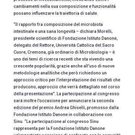
cambiamenti nella sua composizione e funzionalità
possano influenzare la traiettoria di salute.
“Il rapporto fra composizione del microbiota
intestinale e una sana longevità – dichiara Morelli,
presidente scientifico di Fondazione Istituto Danone,
delegato del Rettore, Università Cattolica del Sacro
Cuore, Cremona, già ordinario di Microbiologia – è
uno dei temi di ricerca recenti che sta vivendo una
crescente popolarità, grazie anche all’uso di nuove
metodologie analitiche che però richiedono un
approccio critico per l’interpretazione dei risultati che
producono, approccio che verrà dettagliato nel corso
della presentazione”. La partecipazione al congresso
sarà inoltre l’occasione per annunciare la seconda
edizione del premio Andrea Ghiselli, promosso dalla
Fondazione Istituto Danone in collaborazione con
Sinu. “La partecipazione al congresso Sinu
rappresenta per la Fondazione Istituto Danone