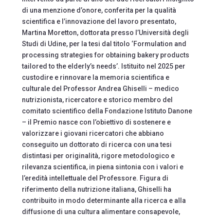
di una menzione d’onore, conferita per la qualità
scientifica e l’innovazione del lavoro presentato,
Martina Moretton, dottorata presso l’Università degli
Studi di Udine, per la tesi dal titolo ‘Formulation and
processing strategies for obtaining bakery products
tailored to the elderly’s needs’. Istituito nel 2025 per
custodire e rinnovare la memoria scientifica e
culturale del Professor Andrea Ghiselli – medico
nutrizionista, ricercatore e storico membro del
comitato scientifico della Fondazione Istituto Danone
– il Premio nasce con l’obiettivo di sostenere e
valorizzare i giovani ricercatori che abbiano
conseguito un dottorato di ricerca con una tesi
distintasi per originalità, rigore metodologico e
rilevanza scientifica, in piena sintonia con i valori e
l’eredità intellettuale del Professore. Figura di
riferimento della nutrizione italiana, Ghiselli ha
contribuito in modo determinante alla ricerca e alla
diffusione di una cultura alimentare consapevole,