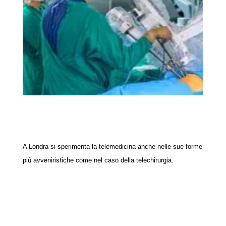
A Londra si sperimenta la telemedicina anche nelle sue forme
più avveniristiche come nel caso della telechirurgia.