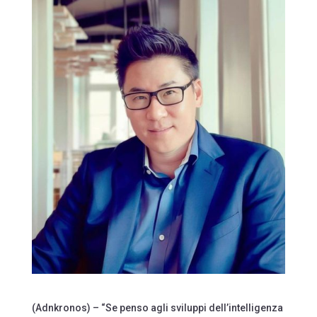
(Adnkronos) – “Se penso agli sviluppi dell’intelligenza