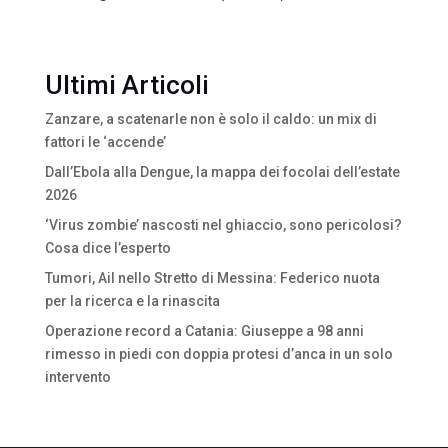
Ultimi Articoli
Zanzare, a scatenarle non è solo il caldo: un mix di
fattori le ‘accende’
Dall’Ebola alla Dengue, la mappa dei focolai dell’estate
2026
‘Virus zombie’ nascosti nel ghiaccio, sono pericolosi?
Cosa dice l’esperto
Tumori, Ail nello Stretto di Messina: Federico nuota
per la ricerca e la rinascita
Operazione record a Catania: Giuseppe a 98 anni
rimesso in piedi con doppia protesi d’anca in un solo
intervento