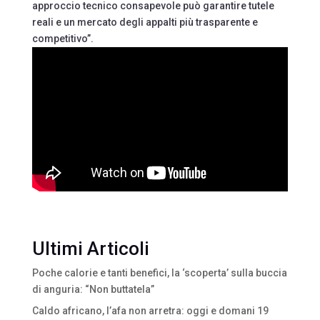
approccio tecnico consapevole può garantire tutele
reali e un mercato degli appalti più trasparente e
competitivo”.
Ultimi Articoli
Poche calorie e tanti benefici, la ‘scoperta’ sulla buccia
di anguria: “Non buttatela”
Caldo africano, l’afa non arretra: oggi e domani 19