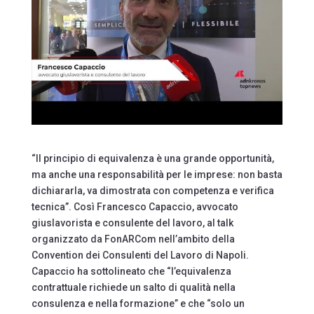
“Il principio di equivalenza è una grande opportunità,
ma anche una responsabilità per le imprese: non basta
dichiararla, va dimostrata con competenza e verifica
tecnica”. Così Francesco Capaccio, avvocato
giuslavorista e consulente del lavoro, al talk
organizzato da FonARCom nell’ambito della
Convention dei Consulenti del Lavoro di Napoli.
Capaccio ha sottolineato che “l’equivalenza
contrattuale richiede un salto di qualità nella
consulenza e nella formazione” e che “solo un