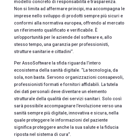
modello concreto di responsabilità e trasparenza.
Non si limita ad affermare principi, ma accompagna le
imprese nello sviluppo di prodotti sempre più sicuri e
conformi alla normativa europea, offrendo al mercato
un riferimento qualificato e verificabile. È
un’opportunità per le aziende del software e, allo
stesso tempo, una garanzia per professionisti,
strutture sanitarie e cittadini”.
Per AssoSoftware la sfida riguarda l’intero
ecosistema della sanità digitale. “La tecnologia, da
sola, non basta. Servono organizzazioni consapevoli,
professionisti formati e fornitori affidabili. La tutela
dei dati personali deve diventare un elemento
strutturale della qualità dei servizi sanitari. Solo così
sarà possibile accompagnare l’evoluzione verso una
sanità sempre più digitale, innovativa e sicura, nella
quale proteggere le informazioni del paziente
significa proteggere anche la sua salute e la fiducia
riposta nel sistema di cura”.