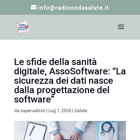
info@radioondasalute.it
Le sfide della sanità
digitale, AssoSoftware: “La
sicurezza dei dati nasce
dalla progettazione del
software”
da
superadmin
|
Lug 1, 2026
|
Salute