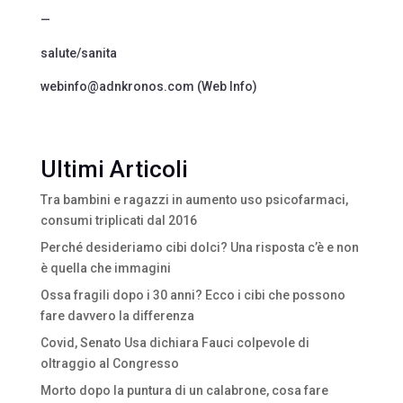
—
salute/sanita
webinfo@adnkronos.com (Web Info)
Ultimi Articoli
Tra bambini e ragazzi in aumento uso psicofarmaci,
consumi triplicati dal 2016
Perché desideriamo cibi dolci? Una risposta c’è e non
è quella che immagini
Ossa fragili dopo i 30 anni? Ecco i cibi che possono
fare davvero la differenza
Covid, Senato Usa dichiara Fauci colpevole di
oltraggio al Congresso
Morto dopo la puntura di un calabrone, cosa fare