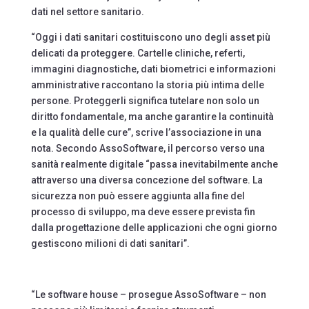
dati nel settore sanitario.
“Oggi i dati sanitari costituiscono uno degli asset più
delicati da proteggere. Cartelle cliniche, referti,
immagini diagnostiche, dati biometrici e informazioni
amministrative raccontano la storia più intima delle
persone. Proteggerli significa tutelare non solo un
diritto fondamentale, ma anche garantire la continuità
e la qualità delle cure”, scrive l’associazione in una
nota. Secondo AssoSoftware, il percorso verso una
sanità realmente digitale “passa inevitabilmente anche
attraverso una diversa concezione del software. La
sicurezza non può essere aggiunta alla fine del
processo di sviluppo, ma deve essere prevista fin
dalla progettazione delle applicazioni che ogni giorno
gestiscono milioni di dati sanitari”.
“Le software house – prosegue AssoSoftware – non