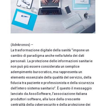
(Adnkronos) –
La trasformazione digitale della sanità “impone un
cambio di paradigma anche nella tutela dei dati
personali. La protezione delle informazioni sanitarie
non può più essere considerata un semplice
adempimento burocratico, ma rappresenta un
elemento essenziale della qualità del servizio, della
fiducia tra paziente e professionista e della sicurezza
dell’intero sistema sanitario”. È questo il messaggio
lanciato da AssoSoftware, l’associazione italiana
produttori software, alla luce della crescente
centralità della cybersecurity e della protezione dei