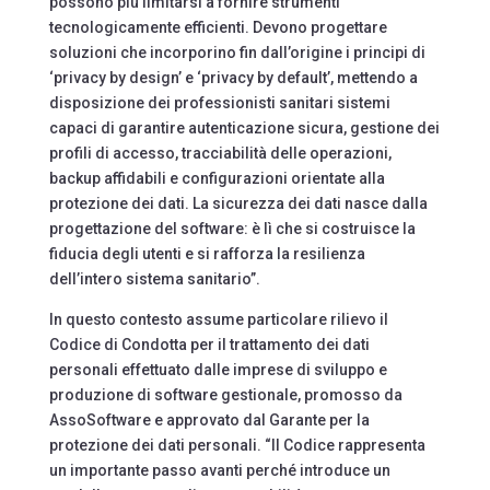
possono più limitarsi a fornire strumenti
tecnologicamente efficienti. Devono progettare
soluzioni che incorporino fin dall’origine i principi di
‘privacy by design’ e ‘privacy by default’, mettendo a
disposizione dei professionisti sanitari sistemi
capaci di garantire autenticazione sicura, gestione dei
profili di accesso, tracciabilità delle operazioni,
backup affidabili e configurazioni orientate alla
protezione dei dati. La sicurezza dei dati nasce dalla
progettazione del software: è lì che si costruisce la
fiducia degli utenti e si rafforza la resilienza
dell’intero sistema sanitario”.
In questo contesto assume particolare rilievo il
Codice di Condotta per il trattamento dei dati
personali effettuato dalle imprese di sviluppo e
produzione di software gestionale, promosso da
AssoSoftware e approvato dal Garante per la
protezione dei dati personali. “Il Codice rappresenta
un importante passo avanti perché introduce un